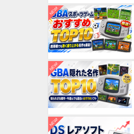
NEW!
NEW!
NEW!