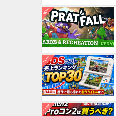
NEW!
NEW!
NEW!