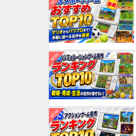
NEW!
NEW!
NEW!