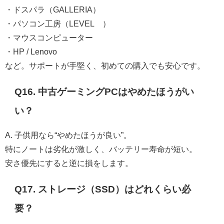
・ドスパラ（GALLERIA）
・パソコン工房（LEVEL∞）
・マウスコンピューター
・HP / Lenovo
など。サポートが手堅く、初めての購入でも安心です。
Q16. 中古ゲーミングPCはやめたほうがい
い？
A. 子供用なら“やめたほうが良い”。
特にノートは劣化が激しく、バッテリー寿命が短い。
安さ優先にすると逆に損をします。
Q17. ストレージ（SSD）はどれくらい必
要？