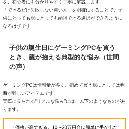
を、初心者にも分かりやすく丁寧に解説します。
「できるだけ失敗しない買い方」を明確にすることで、子
供にとっても親にとっても納得できる選択ができるように
なるはずです。
子供の誕生日にゲーミングPCを買う
とき、親が抱える典型的な悩み（世間
の声）
ゲーミングPCは情報量が多く、初めて買う親にとっては判
断が難しいアイテムです。
実際に見られる“リアルな悩み”には、以下のようなものがあ
ります。
・価格が高すぎる。10〜20万円台は簡単に手が出な