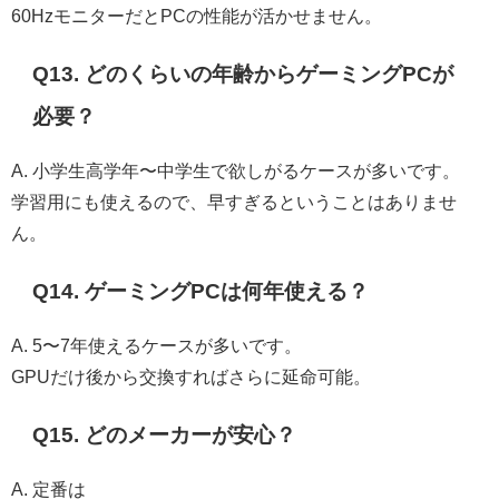
60HzモニターだとPCの性能が活かせません。
Q13. どのくらいの年齢からゲーミングPCが
必要？
A. 小学生高学年〜中学生で欲しがるケースが多いです。
学習用にも使えるので、早すぎるということはありませ
ん。
Q14. ゲーミングPCは何年使える？
A. 5〜7年使えるケースが多いです。
GPUだけ後から交換すればさらに延命可能。
Q15. どのメーカーが安心？
A. 定番は