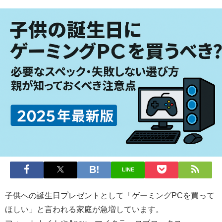
LINE
子供への誕生日プレゼントとして「ゲーミングPCを買って
ほしい」と言われる家庭が急増しています。