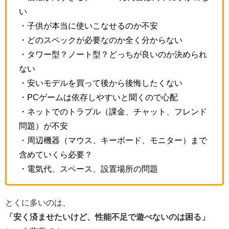
い
・子供が本当に使いこなせるのか不安
・どのスペックが必要なのか全く分からない
・タワー型？ノート型？どっちが良いのか決められ
ない
・安いモデルを買って後から後悔したくない
・PCゲームは依存しやすいと聞くので心配
・ネットでのトラブル（課金、チャット、フレンド
問題）が不安
・周辺機器（マウス、キーボード、モニター）まで
含めていくら必要？
・電気代、スペース、設置場所の問題
とくに多いのは、
「安く済ませたいけど、性能不足で遊べないのは困る」