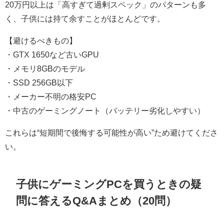
20万円以上は「高すぎて過剰スペック」のパターンも多
く、子供には持て余すことがほとんどです。
【避けるべきもの】
・GTX 1650など古いGPU
・メモリ8GBのモデル
・SSD 256GB以下
・メーカー不明の格安PC
・中古のゲーミングノート（バッテリー劣化しやすい）
これらは“短期間で後悔する可能性が高い”ため避けてくださ
い。
子供にゲーミングPCを買うときの疑
問に答えるQ&Aまとめ（20問）