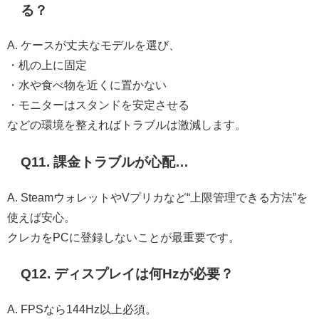
る？
A. ケースが丈夫なモデルを選び、
・机の上に固定
・水や食べ物を近くに置かない
・モニターはスタンドを安定させる
などの環境を整えればトラブルは激減します。
Q11. 課金トラブルが心配…
A. SteamウォレットやVプリカなど“上限管理できる方法”を
使えば安心。
クレカをPCに登録しないことが最重要です。
Q12. ディスプレイは何Hzが必要？
A. FPSなら144Hz以上必須。