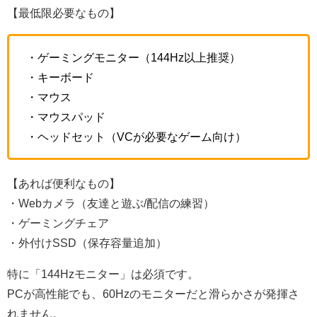
【最低限必要なもの】
・ゲーミングモニター（144Hz以上推奨）
・キーボード
・マウス
・マウスパッド
・ヘッドセット（VCが必要なゲーム向け）
【あれば便利なもの】
・Webカメラ（友達と遊ぶ/配信の練習）
・ゲーミングチェア
・外付けSSD（保存容量追加）
特に「144Hzモニター」は必須です。
PCが高性能でも、60Hzのモニターだと滑らかさが発揮さ
れません。