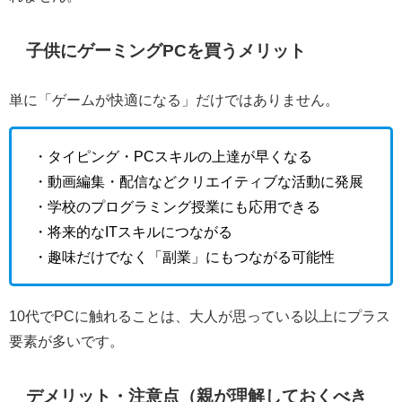
子供にゲーミングPCを買うメリット
単に「ゲームが快適になる」だけではありません。
・タイピング・PCスキルの上達が早くなる
・動画編集・配信などクリエイティブな活動に発展
・学校のプログラミング授業にも応用できる
・将来的なITスキルにつながる
・趣味だけでなく「副業」にもつながる可能性
10代でPCに触れることは、大人が思っている以上にプラス
要素が多いです。
デメリット・注意点（親が理解しておくべき