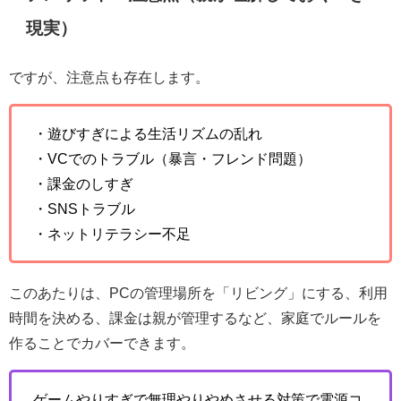
現実）
ですが、注意点も存在します。
・遊びすぎによる生活リズムの乱れ
・VCでのトラブル（暴言・フレンド問題）
・課金のしすぎ
・SNSトラブル
・ネットリテラシー不足
このあたりは、PCの管理場所を「リビング」にする、利用
時間を決める、課金は親が管理するなど、家庭でルールを
作ることでカバーできます。
ゲームやりすぎで無理やりやめさせる対策で電源コ