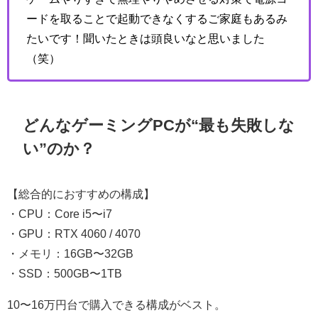
ードを取ることで起動できなくするご家庭もあるみ
たいです！聞いたときは頭良いなと思いました
（笑）
どんなゲーミングPCが“最も失敗しな
い”のか？
【総合的におすすめの構成】
・CPU：Core i5〜i7
・GPU：RTX 4060 / 4070
・メモリ：16GB〜32GB
・SSD：500GB〜1TB
10〜16万円台で購入できる構成がベスト。