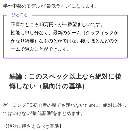
半〜中盤
のモデルが“最低ライン”になります。
ひとこと
正直なところ18万円～が一番望ましいです。
性能も申し分なく、最新のゲーム（グラフィックが
かなり綺麗）なものとかではない限りほとんどのゲ
ームで遊ぶことができます。
結論：このスペック以上なら絶対に後
悔しない（親向けの基準）
ゲーミングPC初心者の親でも迷わないために、絶対に外し
てはいけない“最低基準”をまとめます。
【絶対に押さえるべき基準】