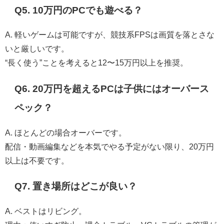
Q5. 10万円のPCでも遊べる？
A. 軽いゲームは可能ですが、競技系FPSは画質を落とさな
いと厳しいです。
“長く使う”ことを考えると12〜15万円以上を推奨。
Q6. 20万円を超えるPCは子供にはオーバース
ペック？
A. ほとんどの場合オーバーです。
配信・動画編集などを本気でやる予定がない限り、20万円
以上は不要です。
Q7. 置き場所はどこが良い？
A. ベストはリビング。