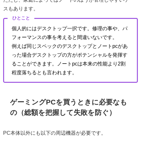
スもあります。
ひとこと
個人的にはデスクトップ一択です。修理の事や、パ
フォーマンスの事を考えると間違いないです。
例えば同じスペックのデスクトップとノートpcがあ
った場合デスクトップの方がポテンシャルを発揮す
ることができます。ノートpcは本来の性能より2割
程度落ちるとも言われます。
ゲーミングPCを買うときに必要なも
の（総額を把握して失敗を防ぐ）
PC本体以外にも以下の周辺機器が必要です。