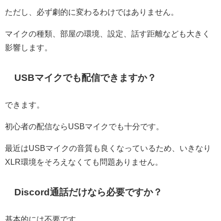
ただし、必ず劇的に変わるわけではありません。
マイクの種類、部屋の環境、設定、話す距離なども大きく
影響します。
USBマイクでも配信できますか？
できます。
初心者の配信ならUSBマイクでも十分です。
最近はUSBマイクの音質も良くなっているため、いきなり
XLR環境をそろえなくても問題ありません。
Discord通話だけなら必要ですか？
基本的には不要です。