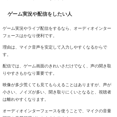
ゲーム実況や配信をしたい人
ゲーム実況やライブ配信をするなら、オーディオインター
フェースはかなり便利です。
理由は、マイク音声を安定して入力しやすくなるからで
す。
配信では、ゲーム画面のきれいさだけでなく、声の聞き取
りやすさもかなり重要です。
映像が多少荒くても見てもらえることはありますが、声が
小さい、ノイズが多い、聞き取りにくいとなると、視聴者
は離れやすくなります。
オーディオインターフェースを使うことで、マイクの音量