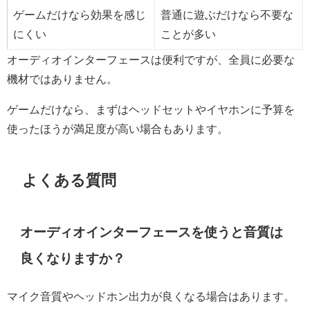
ゲームだけなら効果を感じ
普通に遊ぶだけなら不要な
にくい
ことが多い
オーディオインターフェースは便利ですが、全員に必要な
機材ではありません。
ゲームだけなら、まずはヘッドセットやイヤホンに予算を
使ったほうが満足度が高い場合もあります。
よくある質問
オーディオインターフェースを使うと音質は
良くなりますか？
マイク音質やヘッドホン出力が良くなる場合はあります。