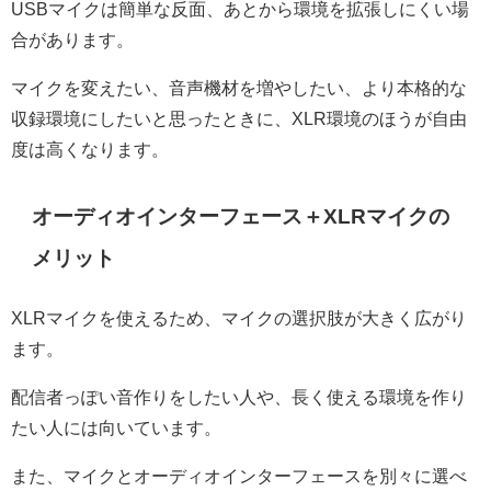
USBマイクは簡単な反面、あとから環境を拡張しにくい場
合があります。
マイクを変えたい、音声機材を増やしたい、より本格的な
収録環境にしたいと思ったときに、XLR環境のほうが自由
度は高くなります。
オーディオインターフェース＋XLRマイクの
メリット
XLRマイクを使えるため、マイクの選択肢が大きく広がり
ます。
配信者っぽい音作りをしたい人や、長く使える環境を作り
たい人には向いています。
また、マイクとオーディオインターフェースを別々に選べ