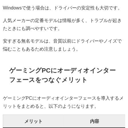
Windowsで使う場合は、ドライバーの安定性も大切です。
人気メーカーの定番モデルは情報が多く、トラブルが起き
たときにも調べやすいです。
安すぎる無名モデルは、音質以前にドライバーやノイズで
悩むこともあるため注意しましょう。
ゲーミングPCにオーディオインター
フェースをつなぐメリット
ゲーミングPCにオーディオインターフェースを導入するメ
リットをまとめると、以下のようになります。
メリット
内容