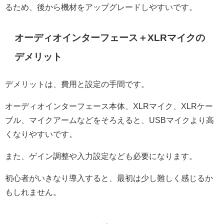
るため、後から機材をアップグレードしやすいです。
オーディオインターフェース＋XLRマイクの
デメリット
デメリットは、費用と設定の手間です。
オーディオインターフェース本体、XLRマイク、XLRケー
ブル、マイクアームなどをそろえると、USBマイクより高
くなりやすいです。
また、ゲイン調整や入力設定なども必要になります。
初心者がいきなり導入すると、最初は少し難しく感じるか
もしれません。