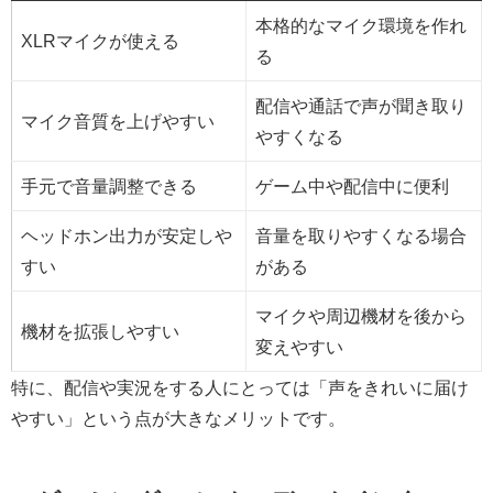
本格的なマイク環境を作れ
XLRマイクが使える
る
配信や通話で声が聞き取り
マイク音質を上げやすい
やすくなる
手元で音量調整できる
ゲーム中や配信中に便利
ヘッドホン出力が安定しや
音量を取りやすくなる場合
すい
がある
マイクや周辺機材を後から
機材を拡張しやすい
変えやすい
特に、配信や実況をする人にとっては「声をきれいに届け
やすい」という点が大きなメリットです。