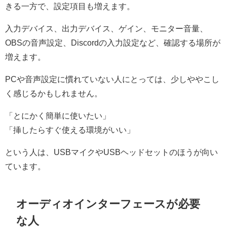
きる一方で、設定項目も増えます。
入力デバイス、出力デバイス、ゲイン、モニター音量、
OBSの音声設定、Discordの入力設定など、確認する場所が
増えます。
PCや音声設定に慣れていない人にとっては、少しややこし
く感じるかもしれません。
「とにかく簡単に使いたい」
「挿したらすぐ使える環境がいい」
という人は、USBマイクやUSBヘッドセットのほうが向い
ています。
オーディオインターフェースが必要
な人