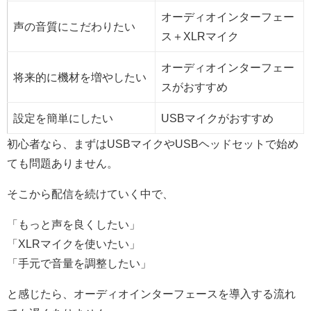
オーディオインターフェー
声の音質にこだわりたい
ス＋XLRマイク
オーディオインターフェー
将来的に機材を増やしたい
スがおすすめ
設定を簡単にしたい
USBマイクがおすすめ
初心者なら、まずはUSBマイクやUSBヘッドセットで始め
ても問題ありません。
そこから配信を続けていく中で、
「もっと声を良くしたい」
「XLRマイクを使いたい」
「手元で音量を調整したい」
と感じたら、オーディオインターフェースを導入する流れ