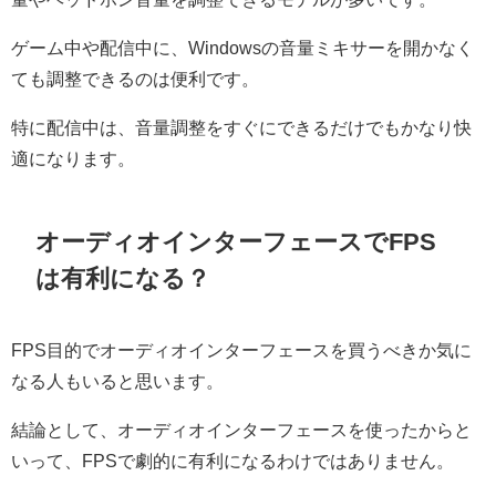
ゲーム中や配信中に、Windowsの音量ミキサーを開かなく
ても調整できるのは便利です。
特に配信中は、音量調整をすぐにできるだけでもかなり快
適になります。
オーディオインターフェースでFPS
は有利になる？
FPS目的でオーディオインターフェースを買うべきか気に
なる人もいると思います。
結論として、オーディオインターフェースを使ったからと
いって、FPSで劇的に有利になるわけではありません。