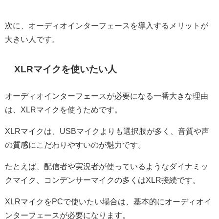
次に、オーディオインターフェースを導入するメリットが
大きい人です。
XLRマイクを使いたい人
オーディオインターフェースが必要になる一番大きな理由
は、XLRマイクを使うためです。
XLRマイクは、USBマイクよりも選択肢が多く、音質や声
の質感にこだわりやすいのが魅力です。
たとえば、配信者や実況者が使っているようなダイナミッ
クマイク、コンデンサーマイクの多くはXLR接続です。
XLRマイクをPCで使いたい場合は、基本的にオーディオイ
ンターフェースが必要になります。