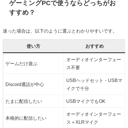
ゲーミングPCで使うならどっちがお
すすめ？
迷った場合は、以下のように選ぶとわかりやすいです。
使い方
おすすめ
オーディオインターフェー
ゲームだけ遊ぶ
ス不要
USBヘッドセット・USBマ
Discord通話が中心
イクで十分
たまに配信したい
USBマイクでもOK
オーディオインターフェー
本格的に配信したい
ス＋XLRマイク