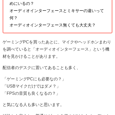
めにいるの？
オーディオインターフェースとミキサーの違いって
何？
オーディオインターフェース無くても大丈夫？
ゲーミングPCを買ったあとに、マイクやヘッドホンまわり
を調べていると「オーディオインターフェース」という機
材を見かけることがあります。
配信者のデスクに置いてあることも多く、
「ゲーミングPCにも必要なの？」
「USBマイクだけではダメ？」
「FPSの音質も良くなるの？」
と気になる人も多いと思います。