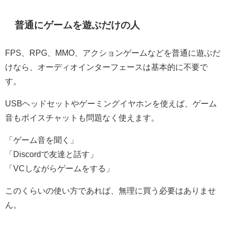
普通にゲームを遊ぶだけの人
FPS、RPG、MMO、アクションゲームなどを普通に遊ぶだ
けなら、オーディオインターフェースは基本的に不要で
す。
USBヘッドセットやゲーミングイヤホンを使えば、ゲーム
音もボイスチャットも問題なく使えます。
「ゲーム音を聞く」
「Discordで友達と話す」
「VCしながらゲームをする」
このくらいの使い方であれば、無理に買う必要はありませ
ん。