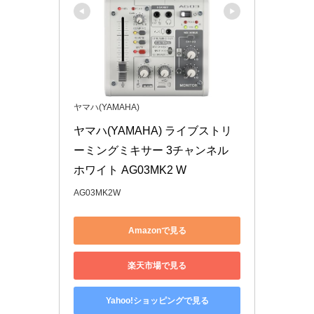
ヤマハ(YAMAHA)
ヤマハ(YAMAHA) ライブストリ
ーミングミキサー 3チャンネル 
ホワイト AG03MK2 W
AG03MK2W
Amazonで見る
楽天市場で見る
Yahoo!ショッピングで見る