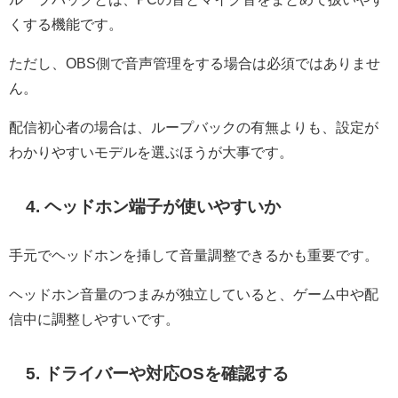
くする機能です。
ただし、OBS側で音声管理をする場合は必須ではありませ
ん。
配信初心者の場合は、ループバックの有無よりも、設定が
わかりやすいモデルを選ぶほうが大事です。
4. ヘッドホン端子が使いやすいか
手元でヘッドホンを挿して音量調整できるかも重要です。
ヘッドホン音量のつまみが独立していると、ゲーム中や配
信中に調整しやすいです。
5. ドライバーや対応OSを確認する