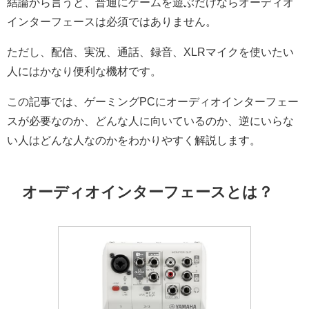
結論から言うと、普通にゲームを遊ぶだけならオーディオ
インターフェースは必須ではありません。
ただし、配信、実況、通話、録音、XLRマイクを使いたい
人にはかなり便利な機材です。
この記事では、ゲーミングPCにオーディオインターフェー
スが必要なのか、どんな人に向いているのか、逆にいらな
い人はどんな人なのかをわかりやすく解説します。
オーディオインターフェースとは？