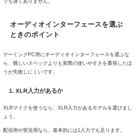
でも遅くありません。
オーディオインターフェースを選ぶ
ときのポイント
ゲーミングPC用にオーディオインターフェースを選ぶな
ら、難しいスペックよりも実際の使いやすさを重視したほ
うが失敗しにくいです。
1. XLR入力があるか
XLRマイクを使うなら、XLR入力があるモデルを選びまし
ょう。
配信用や実況用なら、基本的には1入力でも足ります。