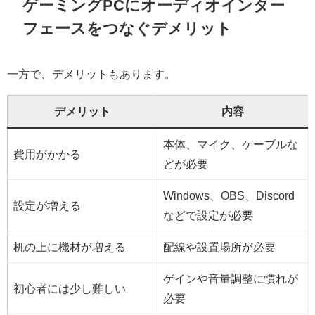
ゲーミングPCにオーディオインター
フェースをつなぐデメリット
一方で、デメリットもあります。
デメリット
内容
本体、マイク、ケーブルな
費用がかかる
どが必要
Windows、OBS、Discord
設定が増える
などで設定が必要
机の上に機材が増える
配線や設置場所が必要
ゲインや音量調整に慣れが
初心者には少し難しい
必要