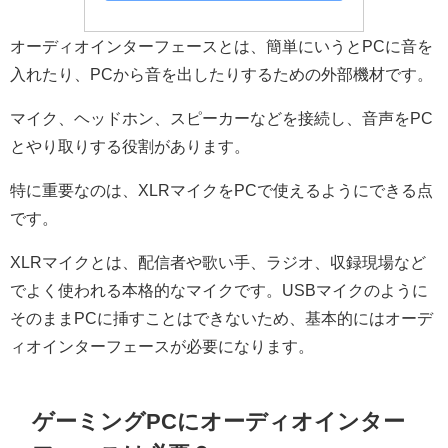
オーディオインターフェースとは、簡単にいうとPCに音を
入れたり、PCから音を出したりするための外部機材です。
マイク、ヘッドホン、スピーカーなどを接続し、音声をPC
とやり取りする役割があります。
特に重要なのは、XLRマイクをPCで使えるようにできる点
です。
XLRマイクとは、配信者や歌い手、ラジオ、収録現場など
でよく使われる本格的なマイクです。USBマイクのように
そのままPCに挿すことはできないため、基本的にはオーデ
ィオインターフェースが必要になります。
ゲーミングPCにオーディオインター