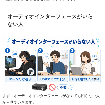
オーディオインターフェースがいら
ない人
まず、オーディオインターフェースがなくても困らない人
から見ていきます。