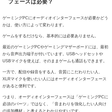
フェースは必要？
ゲーミングPCにオーディオインターフェースが必要かどう
かは、使い方によって変わります。
ゲームをするだけなら、基本的には必要ありません。
最近のゲーミングPCやゲーミングマザーボードには、最初
から音声出力端子が付いています。USBヘッドセットや
USBマイクを使えば、そのままゲームも通話もできます。
一方で、配信や録音をする人、音質にこだわりたい人、
XLRマイクを使いたい人にはオーディオインターフェース
があると便利です。
つまり、オーディオインターフェースは「ゲーミングPCに
必須のパーツ」ではなく、「音まわりを強化したい人向け
の追加機材」と考えるとわかりやすいです。