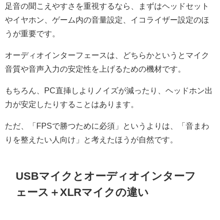
足音の聞こえやすさを重視するなら、まずはヘッドセット
やイヤホン、ゲーム内の音量設定、イコライザー設定のほ
うが重要です。
オーディオインターフェースは、どちらかというとマイク
音質や音声入力の安定性を上げるための機材です。
もちろん、PC直挿しよりノイズが減ったり、ヘッドホン出
力が安定したりすることはあります。
ただ、「FPSで勝つために必須」というよりは、「音まわ
りを整えたい人向け」と考えたほうが自然です。
USBマイクとオーディオインターフ
ェース＋XLRマイクの違い