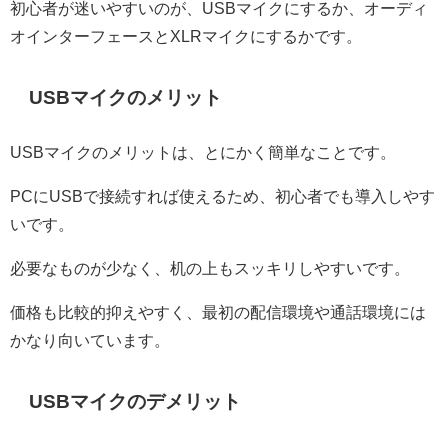
初心者が迷いやすいのが、USBマイクにするか、オーディ
オインターフェースとXLRマイクにするかです。
USBマイクのメリット
USBマイクのメリットは、とにかく簡単なことです。
PCにUSBで接続すれば使えるため、初心者でも導入しやす
いです。
必要なものが少なく、机の上もスッキリしやすいです。
価格も比較的抑えやすく、最初の配信環境や通話環境には
かなり向いています。
USBマイクのデメリット