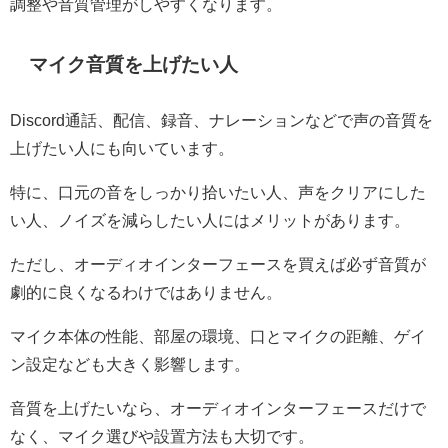
調整や音質管理がしやすくなります。
マイク音質を上げたい人
Discord通話、配信、録音、ナレーションなどで声の音質を
上げたい人にも向いています。
特に、口元の音をしっかり拾いたい人、声をクリアにした
い人、ノイズを減らしたい人にはメリットがあります。
ただし、オーディオインターフェースを買えば必ず音質が
劇的に良くなるわけではありません。
マイク本体の性能、部屋の環境、口とマイクの距離、ゲイ
ン設定なども大きく影響します。
音質を上げたいなら、オーディオインターフェースだけで
なく、マイク選びや設置方法も大切です。