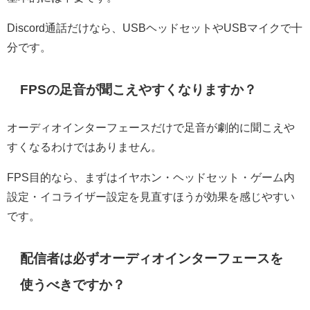
Discord通話だけなら、USBヘッドセットやUSBマイクで十
分です。
FPSの足音が聞こえやすくなりますか？
オーディオインターフェースだけで足音が劇的に聞こえや
すくなるわけではありません。
FPS目的なら、まずはイヤホン・ヘッドセット・ゲーム内
設定・イコライザー設定を見直すほうが効果を感じやすい
です。
配信者は必ずオーディオインターフェースを
使うべきですか？