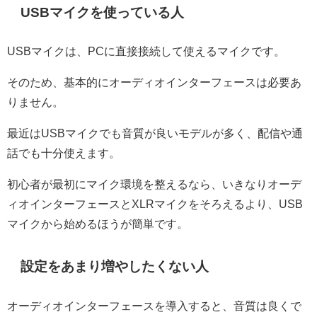
USBマイクを使っている人
USBマイクは、PCに直接接続して使えるマイクです。
そのため、基本的にオーディオインターフェースは必要あ
りません。
最近はUSBマイクでも音質が良いモデルが多く、配信や通
話でも十分使えます。
初心者が最初にマイク環境を整えるなら、いきなりオーデ
ィオインターフェースとXLRマイクをそろえるより、USB
マイクから始めるほうが簡単です。
設定をあまり増やしたくない人
オーディオインターフェースを導入すると、音質は良くで