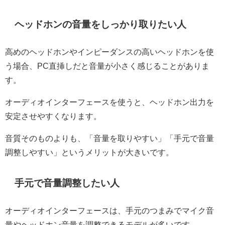
ヘッドホンの音量をしっかり取りたい人
高めのヘッドホンやインピーダンスの高いヘッドホンを使
う場合、PC直挿しだと音量が小さく感じることがありま
す。
オーディオインターフェースを使うと、ヘッドホン出力を
安定させやすくなります。
音質そのものよりも、「音量を取りやすい」「手元で音量
調整しやすい」というメリットが大きいです。
手元で音量調整したい人
オーディオインターフェースは、手元のつまみでマイク音
量やヘッドホン音量を調整できるモデルが多いです。