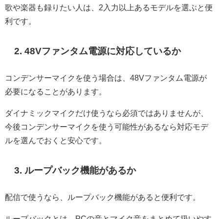
歌や楽器も録りたい人は、2入力以上あるモデルを選ぶと便
利です。
2. 48Vファンタム電源に対応しているか
コンデンサーマイクを使う場合は、48Vファンタム電源が
必要になることがあります。
ダイナミックマイクだけ使うなら必須ではありませんが、
今後コンデンサーマイクを使う可能性があるなら対応モデ
ルを選んでおくと安心です。
3. ループバック機能があるか
配信で使うなら、ループバック機能があると便利です。
ループバックとは、PCの音とマイク音をまとめて扱いやす