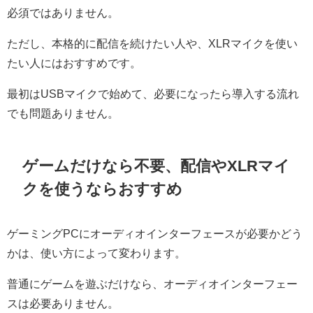
必須ではありません。
ただし、本格的に配信を続けたい人や、XLRマイクを使い
たい人にはおすすめです。
最初はUSBマイクで始めて、必要になったら導入する流れ
でも問題ありません。
ゲームだけなら不要、配信やXLRマイ
クを使うならおすすめ
ゲーミングPCにオーディオインターフェースが必要かどう
かは、使い方によって変わります。
普通にゲームを遊ぶだけなら、オーディオインターフェー
スは必要ありません。