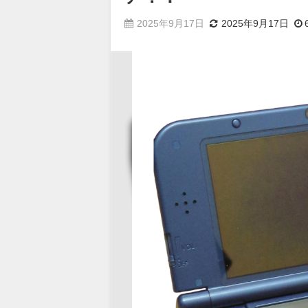
2025年9月17日
2025年9月17日