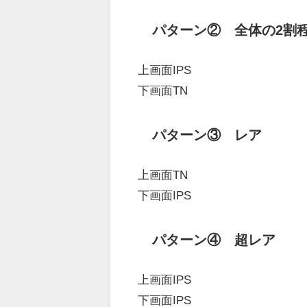
パターン② 全体の2割
上画面IPS
下画面TN
パターン③ レア
上画面TN
下画面IPS
パターン④ 超レア
上画面IPS
下画面IPS