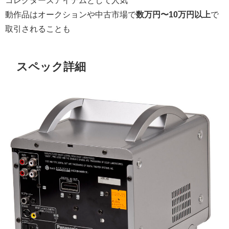
動作品はオークションや中古市場で
数万円〜10万円以上
で
取引されることも
スペック詳細