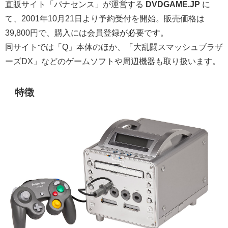
直販サイト「パナセンス」が運営する
DVDGAME.JP
に
て、2001年10月21日より予約受付を開始。販売価格は
39,800円で、購入には会員登録が必要です。
同サイトでは「Q」本体のほか、「大乱闘スマッシュブラザ
ーズDX」などのゲームソフトや周辺機器も取り扱います。
特徴