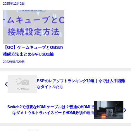
2025年12月2日
【GC】ゲームキューブとOBSの
接続方法まとめGV-USB2編
2022年8月29日
PSPのレアソフトランキング10選｜今では入手困難
なタイトルたち
Switch2で必要なHDMIケーブルは？普通のHDMIで
はダメ！ウルトラハイスピードHDMI必須の理由