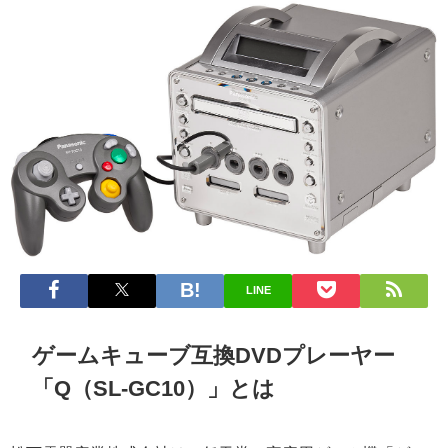
LINE
ゲームキューブ互換DVDプレーヤー
「Q（SL-GC10）」とは