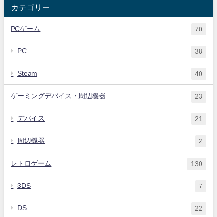
カテゴリー
PCゲーム
70
PC
38
Steam
40
ゲーミングデバイス・周辺機器
23
デバイス
21
周辺機器
2
レトロゲーム
130
3DS
7
DS
22