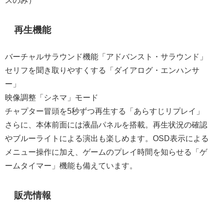
スのみ）
再生機能
バーチャルサラウンド機能「アドバンスト・サラウンド」
セリフを聞き取りやすくする「ダイアログ・エンハンサ
ー」
映像調整「シネマ」モード
チャプター冒頭を5秒ずつ再生する「あらすじリプレイ」
さらに、本体前面には液晶パネルを搭載。再生状況の確認
やブルーライトによる演出も楽しめます。OSD表示による
メニュー操作に加え、ゲームのプレイ時間を知らせる「ゲ
ームタイマー」機能も備えています。
販売情報