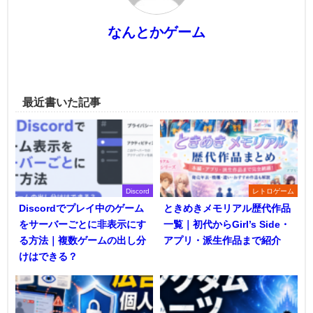
なんとかゲーム
最近書いた記事
Discord
レトロゲーム
Discordでプレイ中のゲーム
ときめきメモリアル歴代作品
をサーバーごとに非表示にす
一覧｜初代からGirl’s Side・
る方法｜複数ゲームの出し分
アプリ・派生作品まで紹介
けはできる？