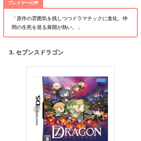
プレイヤーの声
「原作の雰囲気を残しつつドラマチックに進化。仲
間の生死を巡る展開が熱い。」
3. セブンスドラゴン