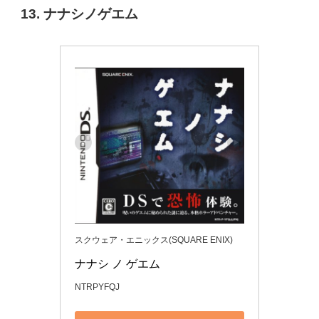
13. ナナシノゲエム
スクウェア・エニックス(SQUARE ENIX)
ナナシ ノ ゲエム
NTRPYFQJ