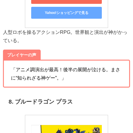
Yahoo!ショッピングで見る
人型ロボを操るアクションRPG。世界観と演出が神がかっ
ている。
プレイヤーの声
「アニメ調演出が最高！後半の展開が泣ける。まさ
に“知られざる神ゲー”。」
8. ブルードラゴン プラス