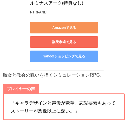
ルミナスアーク(特典なし)
NTRPANIJ
Amazonで見る
楽天市場で見る
Yahoo!ショッピングで見る
魔女と教会の戦いを描くシミュレーションRPG。
プレイヤーの声
「キャラデザインと声優が豪華。恋愛要素もあって
ストーリーが想像以上に深い。」