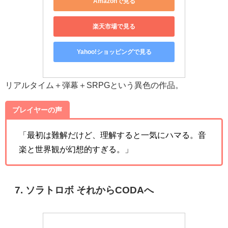
Amazonで見る
楽天市場で見る
Yahoo!ショッピングで見る
リアルタイム＋弾幕＋SRPGという異色の作品。
プレイヤーの声
「最初は難解だけど、理解すると一気にハマる。音
楽と世界観が幻想的すぎる。」
7. ソラトロボ それからCODAへ