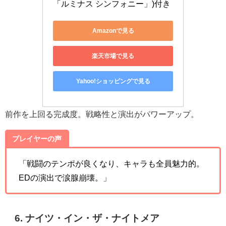
「ルミナス シンフォニー」)付き
Amazonで見る
楽天市場で見る
Yahoo!ショッピングで見る
前作を上回る完成度。戦略性と演出がパワーアップ。
プレイヤーの声
「戦闘のテンポが良くなり、キャラも全員魅力的。
EDの演出で涙腺崩壊。」
6. ナイツ・イン・ザ・ナイトメア