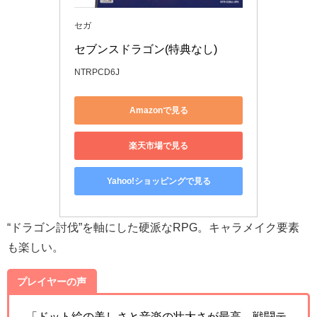
セガ
セブンスドラゴン(特典なし)
NTRPCD6J
Amazonで見る
楽天市場で見る
Yahoo!ショッピングで見る
“ドラゴン討伐”を軸にした硬派なRPG。キャラメイク要素
も楽しい。
プレイヤーの声
「ドット絵の美しさと音楽の壮大さが最高。戦闘テ