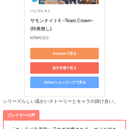
バンプレスト
サモンナイトX ~Tears Crown~
(特典無し)
NTRPCS7J
Amazonで見る
楽天市場で見る
Yahoo!ショッピングで見る
シリーズらしい温かいストーリーとキャラの掛け合い。
プレイヤーの声