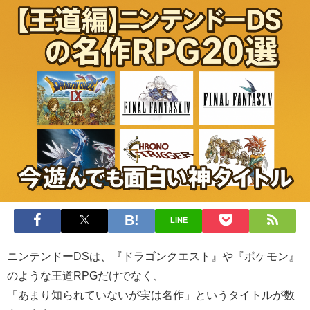
LINE
ニンテンドーDSは、『ドラゴンクエスト』や『ポケモン』
のような王道RPGだけでなく、
「あまり知られていないが実は名作」というタイトルが数