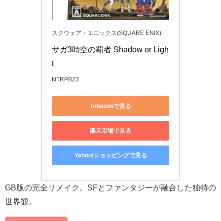
スクウェア・エニックス(SQUARE ENIX)
サガ3時空の覇者 Shadow or Ligh
t
NTRPBZ3
Amazonで見る
楽天市場で見る
Yahoo!ショッピングで見る
GB版の完全リメイク。SFとファンタジーが融合した独特の
世界観。