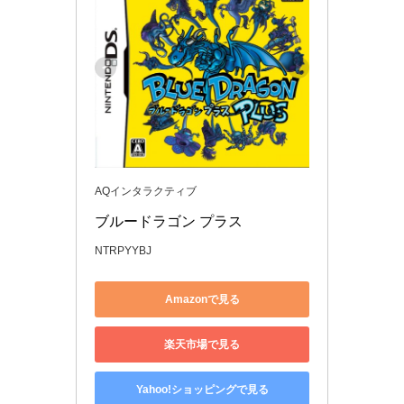
AQインタラクティブ
ブルードラゴン プラス
NTRPYYBJ
Amazonで見る
楽天市場で見る
Yahoo!ショッピングで見る