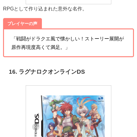
RPGとして作り込まれた意外な名作。
プレイヤーの声
「戦闘がドラクエ風で懐かしい！ストーリー展開が
原作再現度高くて満足。」
16. ラグナロクオンラインDS