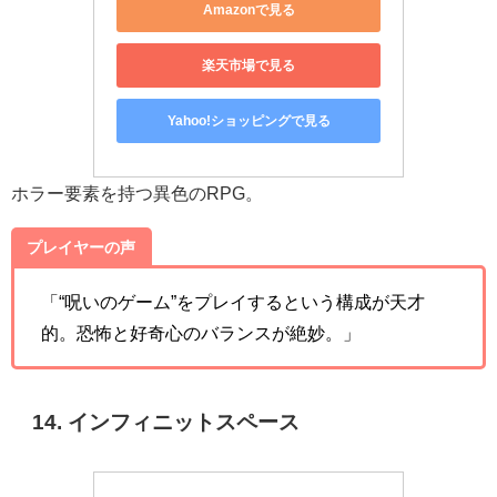
Amazonで見る
楽天市場で見る
Yahoo!ショッピングで見る
ホラー要素を持つ異色のRPG。
プレイヤーの声
「“呪いのゲーム”をプレイするという構成が天才
的。恐怖と好奇心のバランスが絶妙。」
14. インフィニットスペース