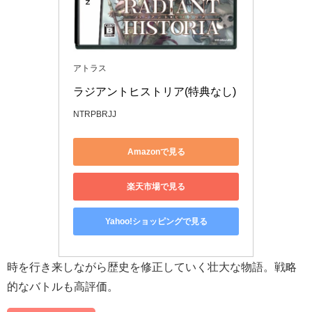
アトラス
ラジアントヒストリア(特典なし)
NTRPBRJJ
Amazonで見る
楽天市場で見る
Yahoo!ショッピングで見る
時を行き来しながら歴史を修正していく壮大な物語。戦略
的なバトルも高評価。