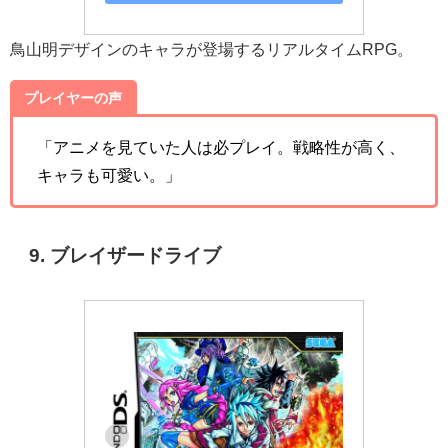
鳥山明デザインのキャラが登場するリアルタイムRPG。
プレイヤーの声
「アニメを見ていた人は必プレイ。戦略性が高く、
キャラも可愛い。」
9. ブレイザードライブ