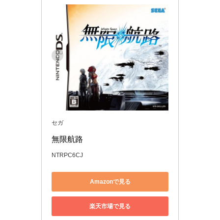
セガ
無限航路
NTRPC6CJ
Amazonで見る
楽天市場で見る