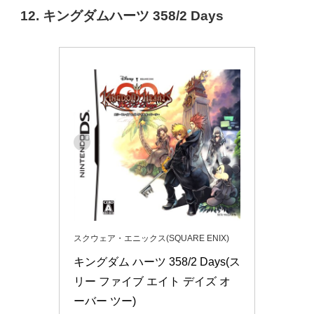
12. キングダムハーツ 358/2 Days
スクウェア・エニックス(SQUARE ENIX)
キングダム ハーツ 358/2 Days(ス
リー ファイブ エイト デイズ オ
ーバー ツー)