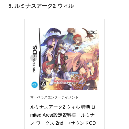
5. ルミナスアーク2 ウィル
マーベラスエンターテイメント
ルミナスアーク2 ウィル 特典 Li
mited Arcs(設定資料集「ルミナ
ス ワークス 2nd」+サウンドCD