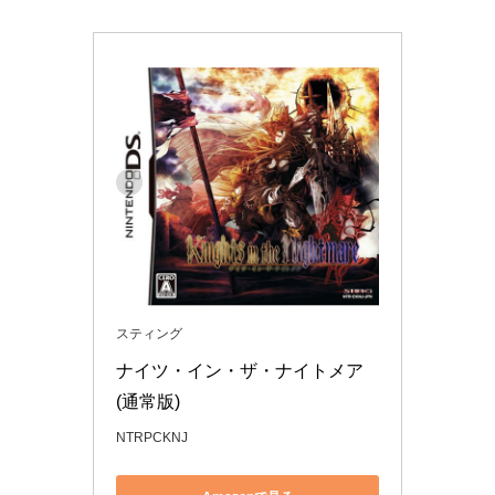
スティング
ナイツ・イン・ザ・ナイトメア
(通常版)
NTRPCKNJ