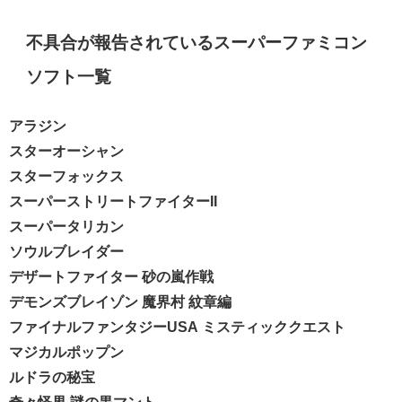
不具合が報告されているスーパーファミコン
ソフト一覧
アラジン
スターオーシャン
スターフォックス
スーパーストリートファイターII
スーパータリカン
ソウルブレイダー
デザートファイター 砂の嵐作戦
デモンズブレイゾン 魔界村 紋章編
ファイナルファンタジーUSA ミスティッククエスト
マジカルポップン
ルドラの秘宝