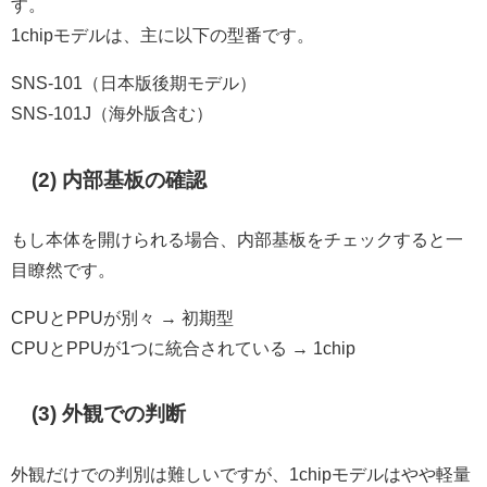
す。
1chipモデルは、主に以下の型番です。
SNS-101（日本版後期モデル）
SNS-101J（海外版含む）
(2) 内部基板の確認
もし本体を開けられる場合、内部基板をチェックすると一
目瞭然です。
CPUとPPUが別々 → 初期型
CPUとPPUが1つに統合されている → 1chip
(3) 外観での判断
外観だけでの判別は難しいですが、1chipモデルはやや軽量