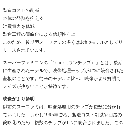
製造コストの削減
本体の発熱を抑える
消費電力を低減
製造工程の簡略化による信頼性向上
このため、後期型スーファミの多くは1chipモデルとしてリ
リースされています。
スーパーファミコンの「1chip（ワンチップ）」とは、後期
に生産されたモデルで、映像処理チップが1つに統合された
基板のことです。従来のモデルに比べ、映像がより鮮明で
ノイズが少ないことが特徴です。
映像がより鮮明
以前のスーファミは、映像処理用のチップが複数に分かれ
ていました。しかし1995年ごろ、製造コスト削減や回路の
簡略化のため、複数のチップが1つに統合されました。この