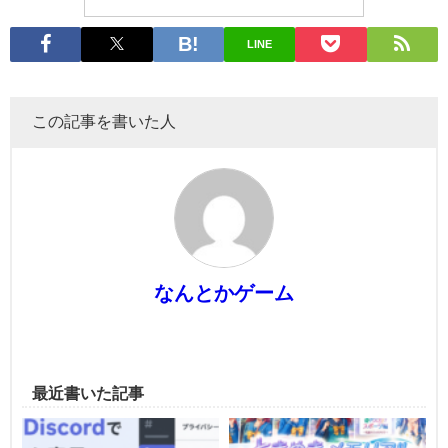
LINE
この記事を書いた人
なんとかゲーム
最近書いた記事