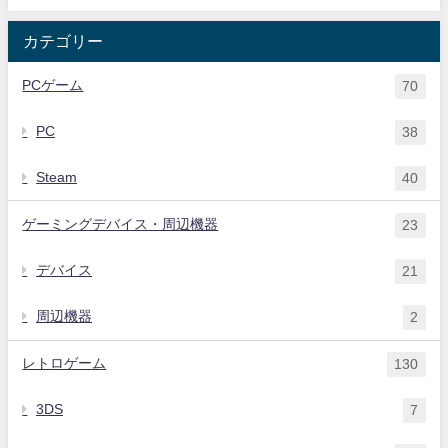
カテゴリー
PCゲーム
70
PC
38
Steam
40
ゲーミングデバイス・周辺機器
23
デバイス
21
周辺機器
2
レトロゲーム
130
3DS
7