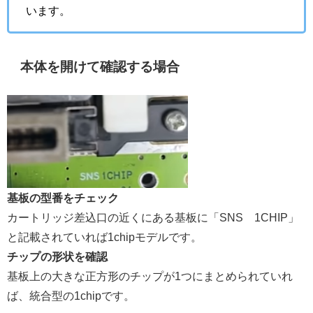
います。
本体を開けて確認する場合
基板の型番をチェック
カートリッジ差込口の近くにある基板に「SNS 1CHIP」
と記載されていれば1chipモデルです。
チップの形状を確認
基板上の大きな正方形のチップが1つにまとめられていれ
ば、統合型の1chipです。