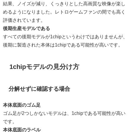
結果、ノイズが減り、くっきりとした高画質な映像が楽し
めるようになりました。レトロゲームファンの間でも高く
評価されています。
後期生産モデルである
すべての後期モデルが1chipというわけではありませんが、
後期に製造された本体は1chipである可能性が高いです。
1chipモデルの見分け方
分解せずに確認する場合
本体底面のゴム足
ゴム足が2つしかないモデルは、1chipである可能性が高い
です。
本体底面のラベル