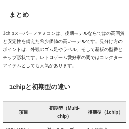
まとめ
1chipスーパーファミコンは、後期モデルならではの高画質
と安定性を備えた希少価値の高いモデルです。見分け方の
ポイントは、外観のゴム足やラベル、そして基板の型番と
チップ形状です。レトロゲーム愛好家の間ではコレクター
アイテムとしても人気があります。
1chipと初期型の違い
初期型（Multi-
項目
後期型（1chip）
chip）