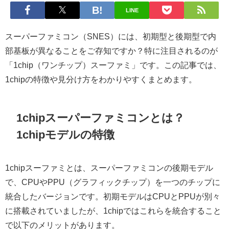
LINE
スーパーファミコン（SNES）には、初期型と後期型で内
部基板が異なることをご存知ですか？特に注目されるのが
「1chip（ワンチップ）スーファミ」です。この記事では、
1chipの特徴や見分け方をわかりやすくまとめます。
1chipスーパーファミコンとは？
1chipモデルの特徴
1chipスーファミとは、スーパーファミコンの後期モデル
で、CPUやPPU（グラフィックチップ）を一つのチップに
統合したバージョンです。初期モデルはCPUとPPUが別々
に搭載されていましたが、1chipではこれらを統合すること
で以下のメリットがあります。