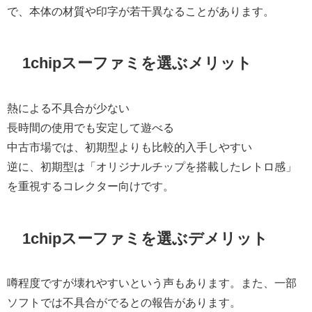
で、本体の材質や印字が若干異なることがあります。
1chipスーファミを選ぶメリット
熱による不具合が少ない
長時間の使用でも安定して遊べる
中古市場では、初期型よりも比較的入手しやすい
逆に、初期型は「オリジナルチップを搭載したレトロ感」
を重視するコレクター向けです。
1chipスーファミを選ぶデメリット
噂程度ですが壊れやすいという声もあります。また、一部
ソフトでは不具合がでるとの報告があります。