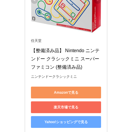
任天堂
【整備済み品】 Nintendo ニンテ
ンドー クラシックミニ スーパー
ファミコン (整備済み品)
ニンテンドークラシックミニ
Amazonで見る
楽天市場で見る
Yahoo!ショッピングで見る